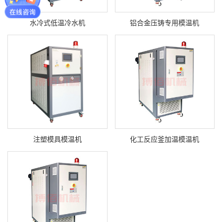
水冷式低温冷水机
铝合金压铸专用模温机
注塑模具模温机
化工反应釜加温模温机