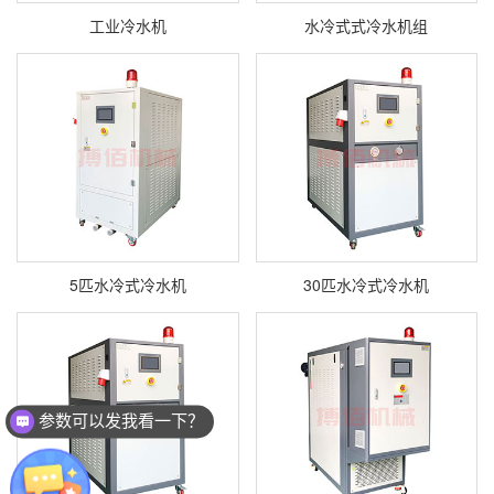
工业冷水机
水冷式式冷水机组
5匹水冷式冷水机
30匹水冷式冷水机
参数可以发我看一下？