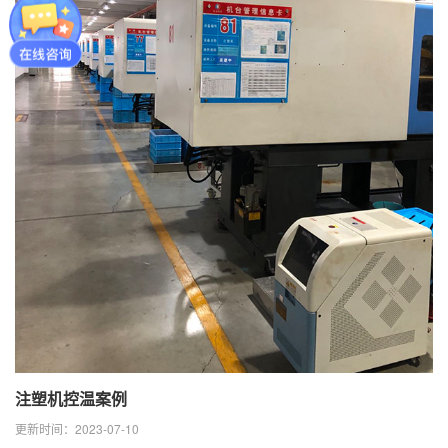
注塑机控温案例
更新时间：2023-07-10