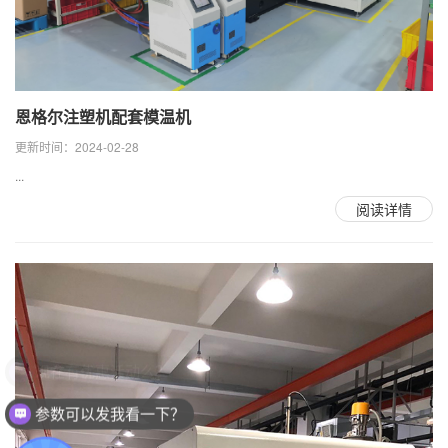
恩格尔注塑机配套模温机
更新时间：2024-02-28
...
阅读详情
参数可以发我看一下？