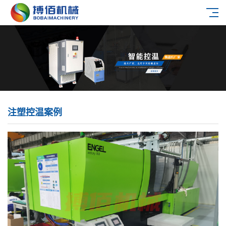
注塑控温案例