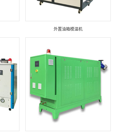
外置油箱模温机