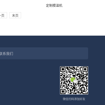
定制模温机
一页
末页
联系我们
微信扫码添加好友