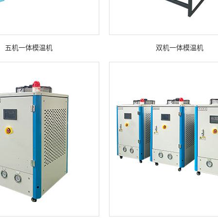
五机一体模温机
双机一体模温机