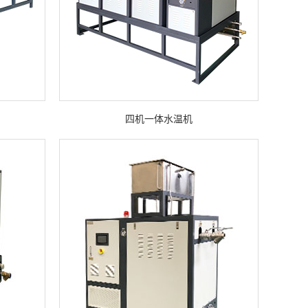
四机一体水温机