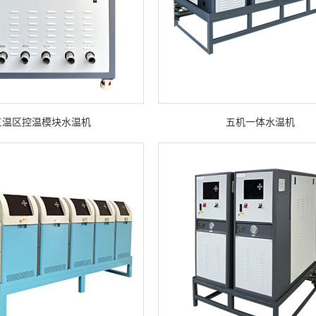
三温区控温模块水温机
五机一体水温机