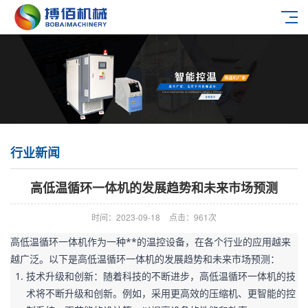
行业新闻
高低温循环一体机的发展趋势和未来市场预测
时间：2023-09-18
点击：961次
高低温循环一体机作为一种**的温控设备，在各个行业的应用越来
越广泛。以下是高低温循环一体机的发展趋势和未来市场预测：
技术升级和创新：随着科技的不断进步，高低温循环一体机的技
术将不断升级和创新。例如，采用更高效的压缩机、更智能的控