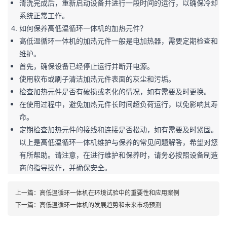
清洗完成后，重新启动设备并进行一段时间的运行，以确保冷却
系统正常工作。
如何保养高低温循环一体机的加热元件？
高低温循环一体机的加热元件一般是电加热器，需要定期检查和
维护。
首先，确保设备已经停止运行并断开电源。
使用软布或刷子清洁加热元件表面的灰尘和污垢。
检查加热元件是否有破损或老化的情况，如有需要及时更换。
在使用过程中，避免加热元件长时间超负荷运行，以免影响其寿
命。
定期检查加热元件的接线和连接是否松动，如有需要及时紧固。

以上是高低温循环一体机维护与保养的常见问题解答，希望对您
有所帮助。请注意，在进行维护和保养时，请务必按照设备制造
商的指导操作，并确保安全。
上一篇：
高低温循环一体机在环境试验中的重要性和应用案例
下一篇：
高低温循环一体机的发展趋势和未来市场预测