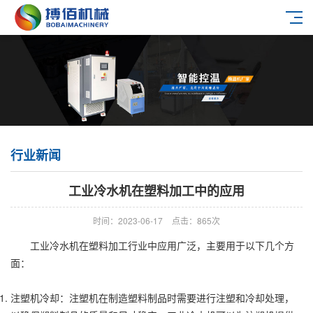
行业新闻
工业冷水机在塑料加工中的应用
时间：2023-06-17
点击：865次
工业冷水机在塑料加工行业中应用广泛，主要用于以下几个方
面：
注塑机冷却：注塑机在制造塑料制品时需要进行注塑和冷却处理，