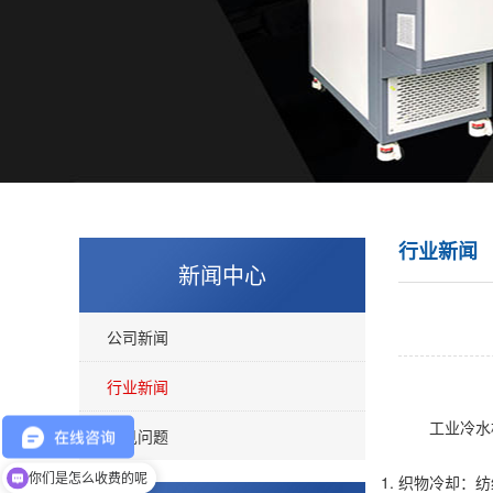
行业新闻
新闻中心
公司新闻
行业新闻
工业冷水机
常见问题
你们是怎么收费的呢
织物冷却：纺