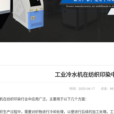
工业冷水机在纺织印染
时间：2023-06-17
点击：99
在纺织印染行业中应用广泛，主要用于以下几个方面：
织生产过程中，需要对织物进行冷却处理，以便进行后续的加工处理。工