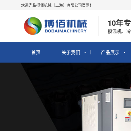
欢迎光临搏佰机械（上海）有限公司官网！
10年
模温机、
首页
关于我们
产品展示