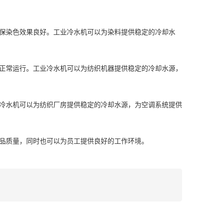
保染色效果良好。工业冷水机可以为染料提供稳定的冷却水
正常运行。工业冷水机可以为纺织机器提供稳定的冷却水源，
冷水机可以为纺织厂房提供稳定的冷却水源，为空调系统提供
品质量，同时也可以为员工提供良好的工作环境。