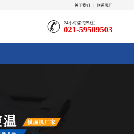
关于我们
|
联系我们
24小时咨询热线：
021-59509503