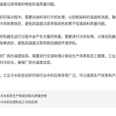
温度过高导致织物变形或质量问题。
织印染过程中，需要对染料进行冷却处理，以控制染料的温度和浓度，确
冷却效果良好，避免因温度过高导致染色效果不佳或染料质量问题。
织机器在运行过程中会产生大量的热量，需要进行冷却处理，以保证机器
效果良好，避免因温度过高导致机器损坏或停机。
织厂房内温度较高，需要进行空调处理以保证生产效率和员工健康。工业
的冷却水，确保厂房内温度适宜。
工业冷水机在纺织印染行业中的应用非常广泛，可以提高生产效率和产
业冷水机的生产制造流程与质量控制
业冷水机在塑料加工中的应用