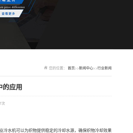
您的位置：
首页
>>
新闻中心
>>
行业新闻
中的应用
7次
业冷水机可以为织物提供稳定的冷却水源，确保织物冷却效果