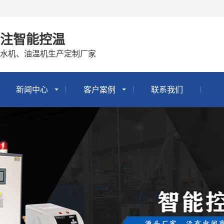
专注智能控温
冷水机、油温机生产定制厂家
新闻中心
客户案例
联系我们