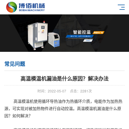
常见问题
高温模温机漏油是什么原因？解决办法
时间：2022-05-07
点击：2281次
高温模温机使用循环导热油作为热循环介质，电能作为加热热
源，可实现对被加热物件进行自动控温。高温模温机漏油是什么原
因？如何解决？