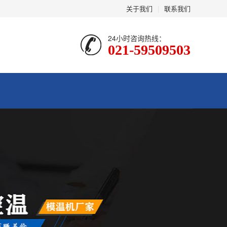
关于我们
|
联系我们
24小时咨询热线：
021-59509503