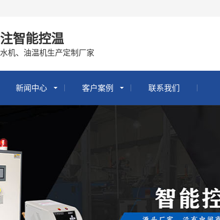
专注智能控温
冷水机、油温机生产定制厂家
新闻中心
客户案例
联系我们