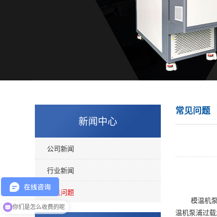
常见问题
新闻中心
公司新闻
行业新闻
常见问题
	模温机
现在有优惠活动吗
温机泵浦过
你们是怎么收费的呢