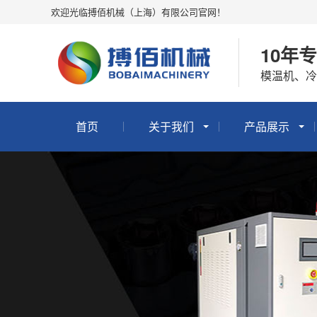
欢迎光临搏佰机械（上海）有限公司官网！
10年
模温机、
首页
关于我们
产品展示