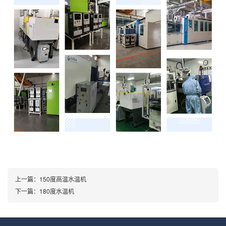
上一篇：
150度高温水温机
下一篇：
180度水温机