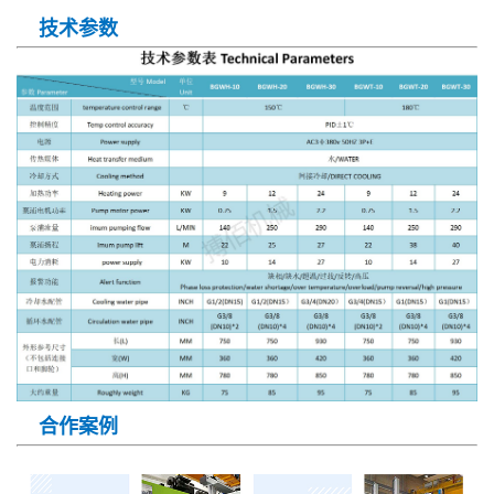
技术参数
合作案例