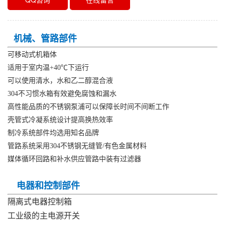
机械、管路部件
可移动式机箱体
适用于室内温+40℃下运行
可以使用清水，水和乙二醇混合液
304不习惯水箱有效避免腐蚀和漏水
高性能品质的不锈钢泵浦可以保障长时间不间断工作
壳管式冷凝系统设计提高换热效率
制冷系统部件均选用知名品牌
管路系统采用304不锈钢无缝管/有色金属材料
媒体循环回路和补水供应管路中装有过滤器
电器和控制部件
隔离式电器控制箱
工业级的主电源开关