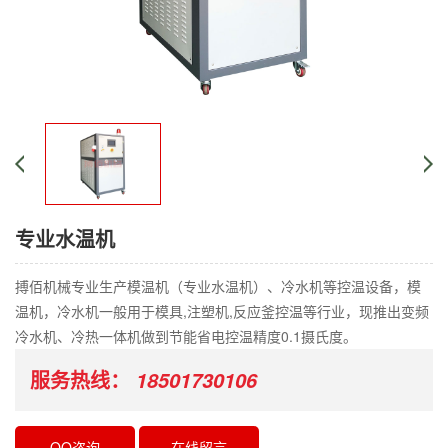
专业水温机
搏佰机械专业生产模温机（专业水温机）、冷水机等控温设备，模
温机，冷水机一般用于模具,注塑机,反应釜控温等行业，现推出变频
冷水机、冷热一体机做到节能省电控温精度0.1摄氏度。
服务热线：
18501730106
QQ咨询
在线留言