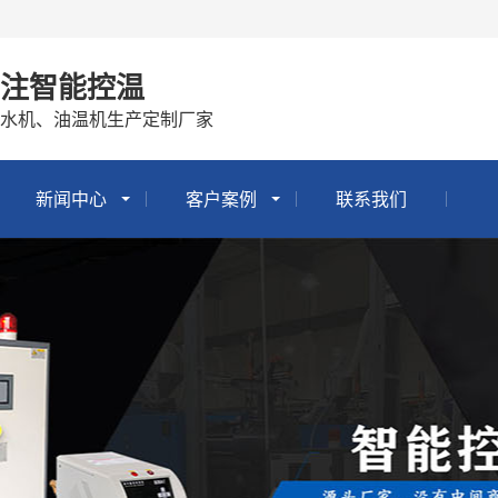
专注智能控温
冷水机、油温机生产定制厂家
新闻中心
客户案例
联系我们