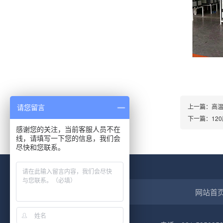
上一篇：
高
请您留言
下一篇：
12
感谢您的关注，当前客服人员不在
线，请填写一下您的信息，我们会
尽快和您联系。
网站首