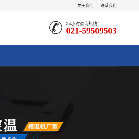
关于我们
|
联系我们
24小时咨询热线：
021-59509503