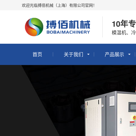
欢迎光临搏佰机械（上海）有限公司官网！
10年
模温机、
首页
关于我们
产品展示