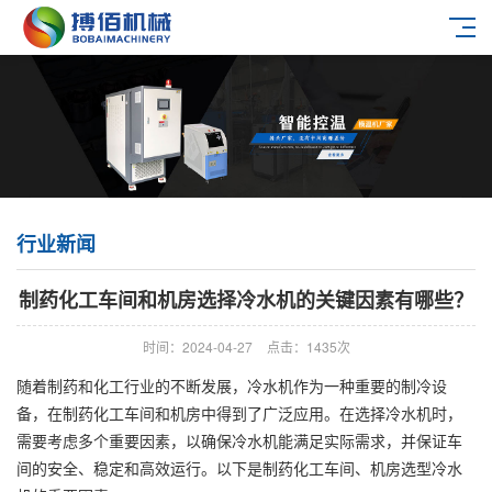
行业新闻
制药化工车间和机房选择冷水机的关键因素有哪些？
时间：2024-04-27
点击：1435次
随着制药和化工行业的不断发展，冷水机作为一种重要的制冷设
备，在制药化工车间和机房中得到了广泛应用。在选择冷水机时，
需要考虑多个重要因素，以确保冷水机能满足实际需求，并保证车
间的安全、稳定和高效运行。以下是制药化工车间、机房选型冷水