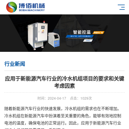
行业新闻
应用于新能源汽车行业的冷水机组项目的要求和关键
考虑因素
时间：2024-04-17
点击：1029次
随着新能源汽车行业的快速发展，冷水机组的需求也在不断增加。
冷水机组在新能源汽车中扮演着至关重要的角色，能够有效地控制
电池的温度，确保电池的正常运行。因此，应用于新能源汽车行业