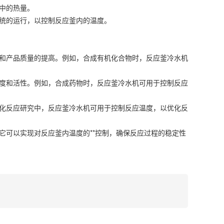
釜中的热量。
系统的运行，以控制反应釜内的温度。
和产品质量的提高。例如，合成有机化合物时，反应釜冷水机
度和活性。例如，合成药物时，反应釜冷水机可用于控制反应
化反应研究中，反应釜冷水机可用于控制反应温度，以优化反
它可以实现对反应釜内温度的**控制，确保反应过程的稳定性