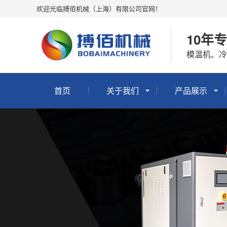
欢迎光临搏佰机械（上海）有限公司官网！
10年
模温机、
首页
关于我们
产品展示