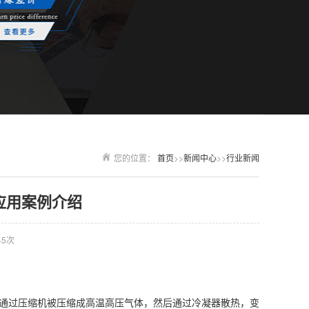
您的位置：
首页
>>
新闻中心
>>
行业新闻
应用案例介绍
45次
通过压缩机被压缩成高温高压气体，然后通过冷凝器散热，变