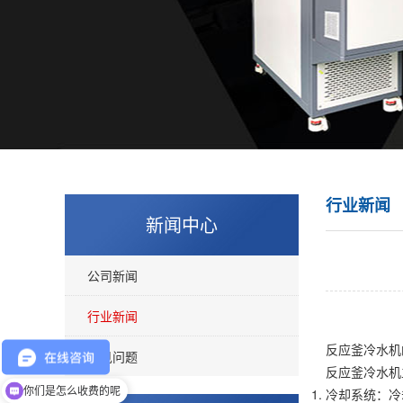
行业新闻
新闻中心
公司新闻
行业新闻
反应釜冷水
常见问题
反应釜冷水机
你们是怎么收费的呢
冷却系统：冷