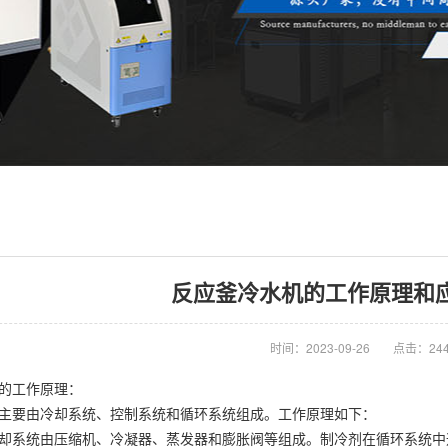
反应釜冷水机的工作原理和
时间：2023-09-26
点击：24
机的工作原理：
主要由冷却系统、控制系统和循环系统组成。工作原理如下：
却系统由压缩机、冷凝器、蒸发器和膨胀阀等组成。制冷剂在循环系统中