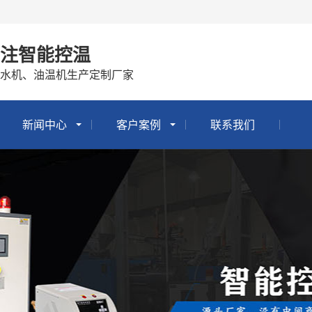
专注智能控温
冷水机、油温机生产定制厂家
新闻中心
客户案例
联系我们