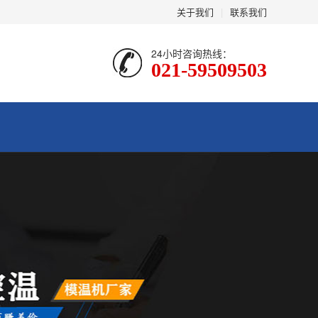
关于我们
|
联系我们
24小时咨询热线：
021-59509503