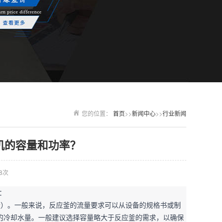
您的位置：
首页
>>
新闻中心
>>
行业新闻
机的容量和功率？
8次
：
量）。一般来说，反应釜的流量要求可以从设备的规格书或制
的冷却水量。一般建议选择容量略大于反应釜的需求，以确保