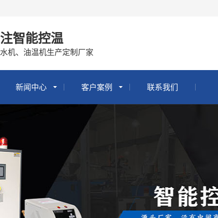
专注智能控温
冷水机、油温机生产定制厂家
新闻中心
客户案例
联系我们