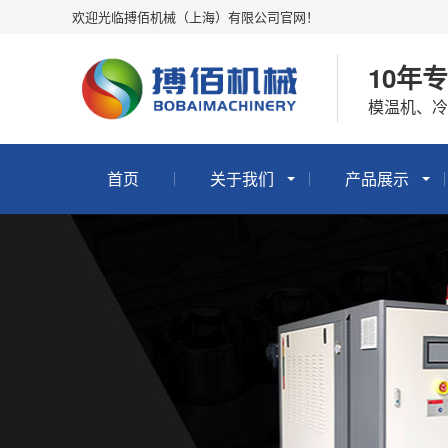
欢迎光临搏佰机械（上海）有限公司官网！
10年
模温机、
首页
关于我们
产品展示