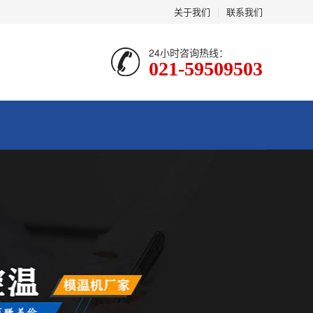
关于我们
|
联系我们
24小时咨询热线：
021-59509503