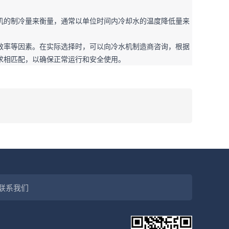
机的制冷量来衡量，通常以单位时间内冷却水的温度降低量来


效率等因素。在实际选择时，可以向冷水机制造商咨询，根据
求相匹配，以确保正常运行和安全使用。
联系我们