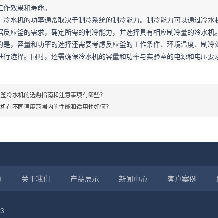
工作效果和寿命。
：冷水机的功率通常取决于制冷系统的制冷能力。制冷能力可以通过冷水
据反应釜的需求，确定所需的制冷能力，并选择具有相应制冷量的冷水机。
的是，容量和功率的选择还需要考虑反应釜的工作条件、环境温度、制冷
进行选择。同时，还需确保冷水机的容量和功率与实验室的电源和电压要
应釜冷水机的选购指南和注意事项有哪些？
水机在不同温度范围内的性能和适用性如何？
页
关于我们
产品展示
新闻中心
客户案例
3