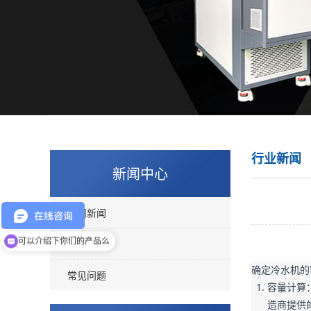
行业新闻
新闻中心
公司新闻
你们是怎么收费的呢
行业新闻
可以介绍下你们的产品么
确定冷水机的
常见问题
容量计算
造商提供