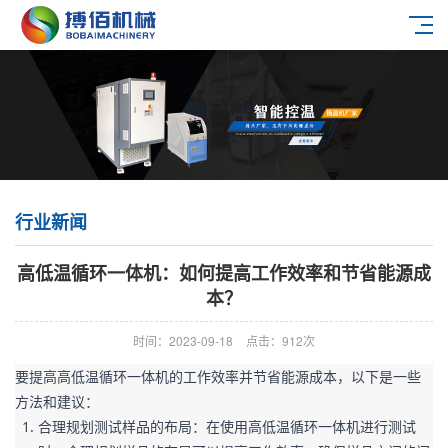
行业新闻
高低温循环一体机：如何提高工作效率和节省能源成
本？
时间：2023-09-18
点击：912次
要提高高低温循环一体机的工作效率并节省能源成本，以下是一些
方法和建议：
合理规划测试样品的布局：在使用高低温循环一体机进行测试