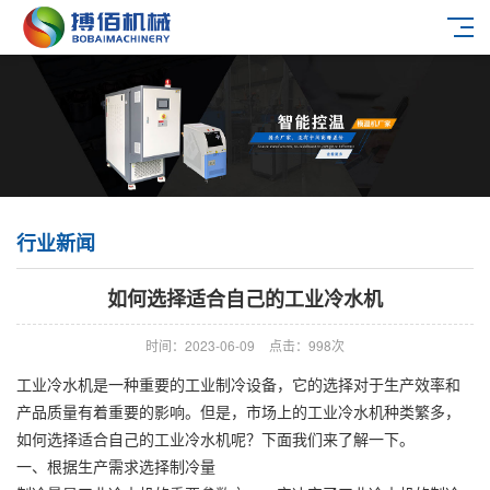
行业新闻
如何选择适合自己的工业冷水机
时间：2023-06-09
点击：998次
工业冷水机是一种重要的工业制冷设备，它的选择对于生产效率和
产品质量有着重要的影响。但是，市场上的工业冷水机种类繁多，
如何选择适合自己的工业冷水机呢？下面我们来了解一下。
一、根据生产需求选择制冷量