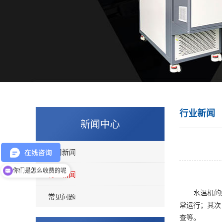
行业新闻
新闻中心
公司新闻
你们是怎么收费的呢
行业新闻
水温机的维
常见问题
常运行；其次
查等。