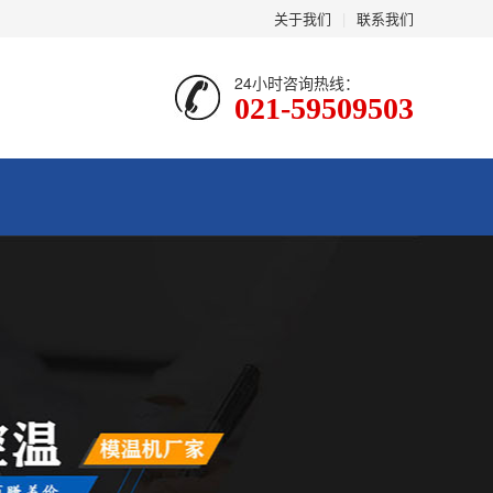
关于我们
|
联系我们
24小时咨询热线：
021-59509503