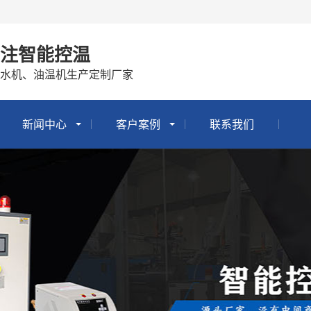
专注智能控温
冷水机、油温机生产定制厂家
新闻中心
客户案例
联系我们