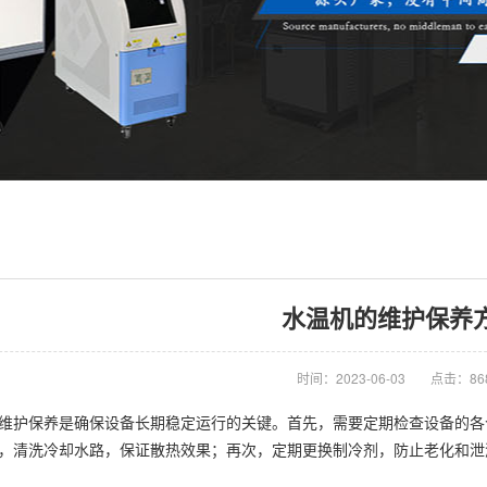
水温机的维护保养
时间：2023-06-03
点击：86
护保养是确保设备长期稳定运行的关键。首先，需要定期检查设备的各
，清洗冷却水路，保证散热效果；再次，定期更换制冷剂，防止老化和泄