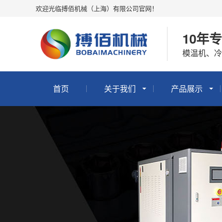
欢迎光临搏佰机械（上海）有限公司官网！
10年
模温机、
首页
关于我们
产品展示