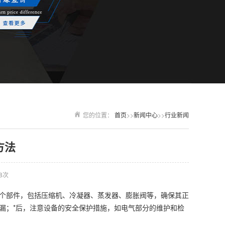
您的位置：
首页
>>
新闻中心
>>
行业新闻
方法
8次
个部件，包括压缩机、冷凝器、蒸发器、膨胀阀等，确保其正
漏；*后，注意设备的安全保护措施，如电气部分的维护和检