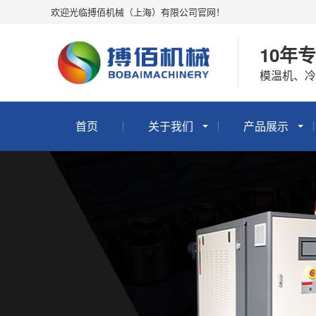
欢迎光临搏佰机械（上海）有限公司官网！
10年
模温机、
首页
关于我们
产品展示