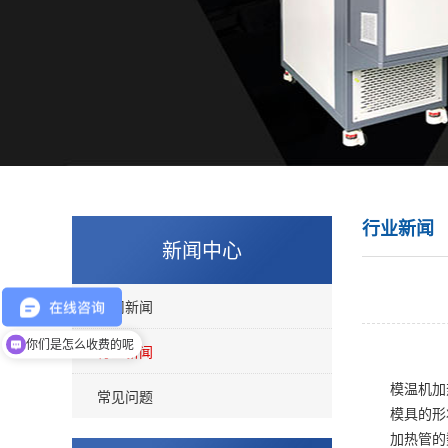
行业新闻
新闻中心
公司新闻
现在有优惠活动吗
行业新闻
你们是怎么收费的呢
模温机加热
常见问题
模具的形状
加热管的数