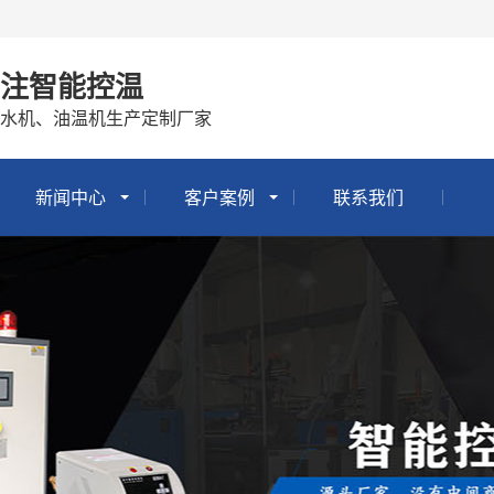
专注智能控温
冷水机、油温机生产定制厂家
新闻中心
客户案例
联系我们