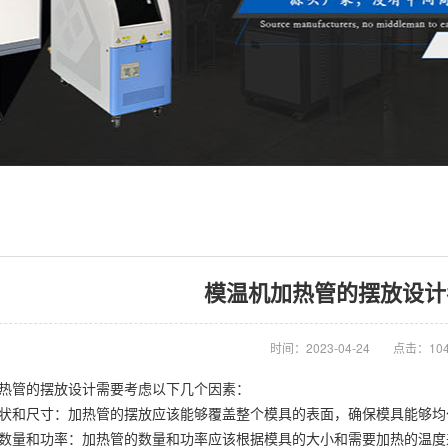
模温机加热管的摆放设计
时间：2023-04-24
点击：10
管的摆放设计需要考虑以下几个因素：
和尺寸：加热管的摆放应该能够覆盖整个模具的表面，确保模具能够均
量和功率：加热管的数量和功率应该根据模具的大小和需要加热的温度