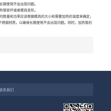
长期使用不会出现问题。
热管损坏或者模具变形。
的数量和功率应该根据模具的大小和需要加热的温度来确定，
的不锈钢材质，以确保长期使用不会出现问题。同时，加热管的
联系我们