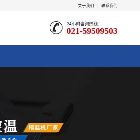
关于我们
|
联系我们
24小时咨询热线：
021-59509503