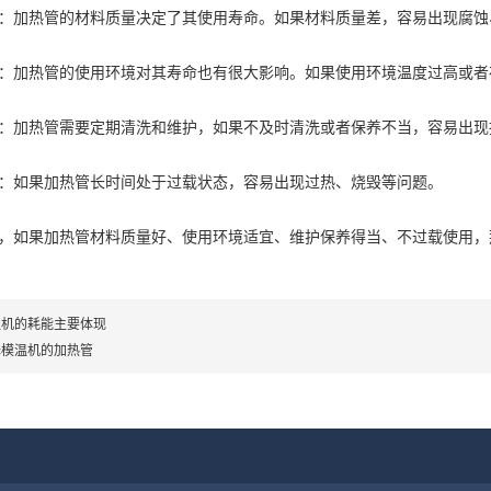
加热管的材料质量决定了其使用寿命。如果材料质量差，容易出现腐蚀
加热管的使用环境对其寿命也有很大影响。如果使用环境温度过高或者
加热管需要定期清洗和维护，如果不及时清洗或者保养不当，容易出现
如果加热管长时间处于过载状态，容易出现过热、烧毁等问题。
如果加热管材料质量好、使用环境适宜、维护保养得当、不过载使用，
温机的耗能主要体现
择模温机的加热管