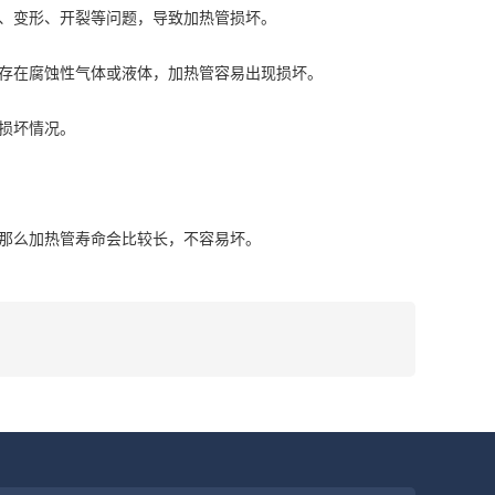
、变形、开裂等问题，导致加热管损坏。
存在腐蚀性气体或液体，加热管容易出现损坏。
损坏情况。
那么加热管寿命会比较长，不容易坏。