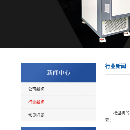
行业新闻
新闻中心
公司新闻
行业新闻
模温机的加
常见问题
素：