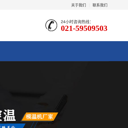
关于我们
|
联系我们
24小时咨询热线：
021-59509503