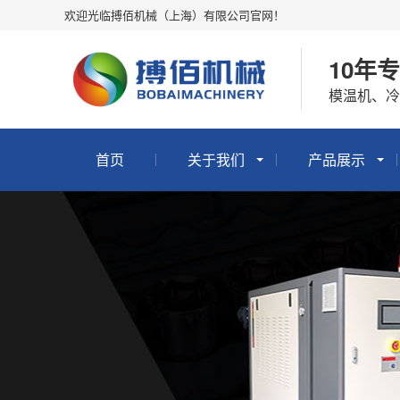
欢迎光临搏佰机械（上海）有限公司官网！
10年
模温机、
首页
关于我们
产品展示