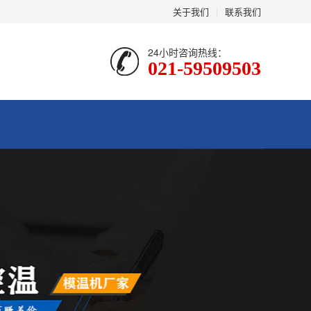
关于我们
|
联系我们
24小时咨询热线：
021-59509503