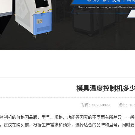
模具温度控制机多少
时间：2023-03-20
点击：10
制机的价格因品牌、型号、规格、功能等因素的不同而有所差异。一般
。建议在购买前，根据生产需求和预算，选择适合的品牌和型号，同时要