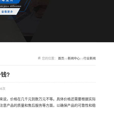
您的位置：
首页
>>
新闻中心
>>
行业新闻
钱?
56次
来说，价格在几千元到数万元不等。具体价格还需要根据实际
注意产品的质量和售后服务等方面，以确保产品的可靠性和稳