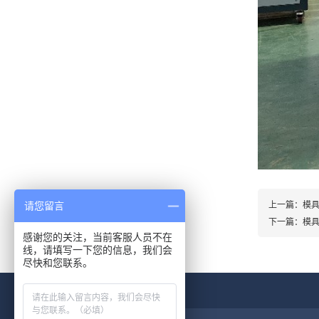
上一篇：
模
请您留言
下一篇：
模
感谢您的关注，当前客服人员不在
线，请填写一下您的信息，我们会
尽快和您联系。