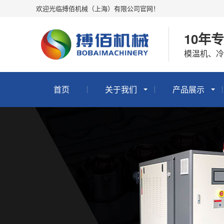
欢迎光临搏佰机械（上海）有限公司官网！
10年
模温机、
首页
关于我们
产品展示