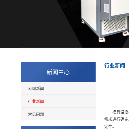
行业新闻
新闻中心
公司新闻
行业新闻
模具温度控
常见问题
需求进行确定
定性。