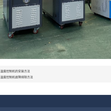
具温度控制机的安装方法
具温度控制机故障排除方法