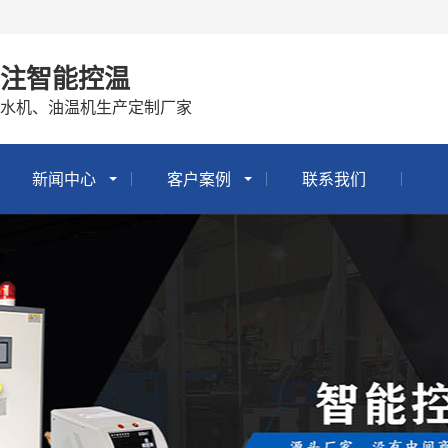
专注智能控温
冷水机、油温机生产定制厂家
新闻中心
客户案例
联系我们