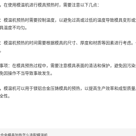
在使用模温机进行模具预热时，需要注意以下几点：
模温机预热时需要控制温度，以避免过高或过低的温度导致模具变形或
具温度不均匀。
温机预热的时间需要根据模具的尺寸、厚度和材质等因素进行考虑。一
。
项：在模具预热过程中，需要注意模具表面的清洁和保护，避免因污染
免因操作不当导致事故发生。
模温机可以用于镁铝合金压铸模具的预热，以提高生产效率和成型质量
全性。
铝合金模具加热怎么选配模温机