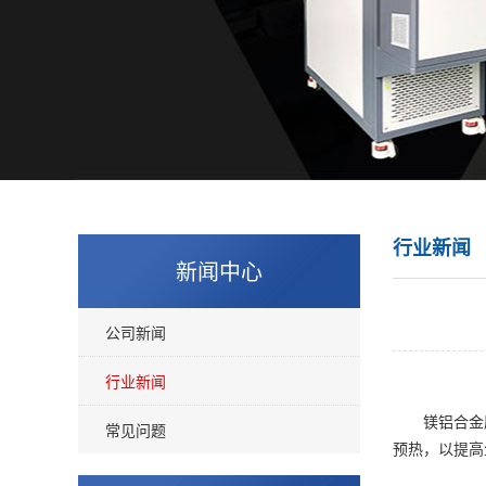
行业新闻
新闻中心
公司新闻
行业新闻
镁铝合金压
常见问题
预热，以提高