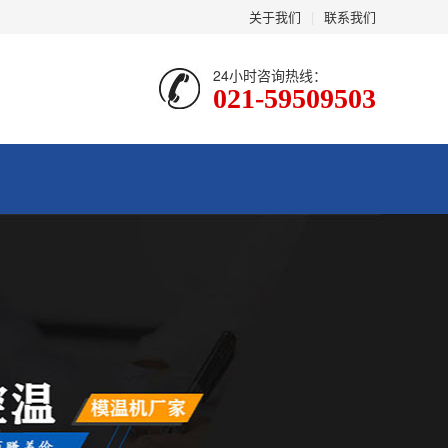
关于我们
|
联系我们
24小时咨询热线：
021-59509503