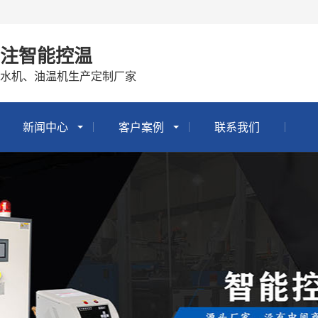
专注智能控温
冷水机、油温机生产定制厂家
新闻中心
客户案例
联系我们