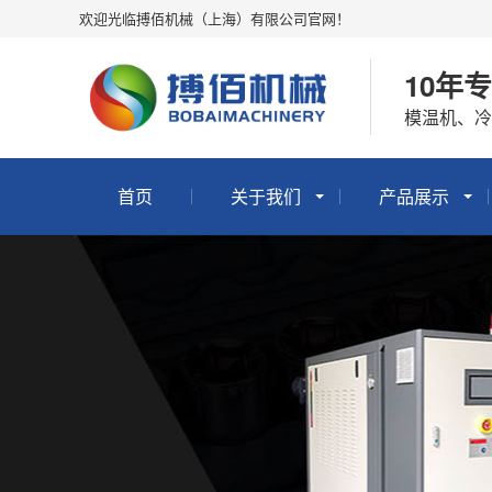
欢迎光临搏佰机械（上海）有限公司官网！
10年
模温机、
首页
关于我们
产品展示