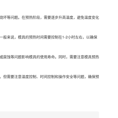
烧坏等问题。在预热阶段，需要逐步升高温度，避免温度变化
般来说，模具的预热时间需要控制在1-2小时左右，以确保
或腐蚀等问题影响模具的使用寿命。同时，需要注意模具预热
。但需要注意温度控制、时间控制和操作安全等问题，确保预