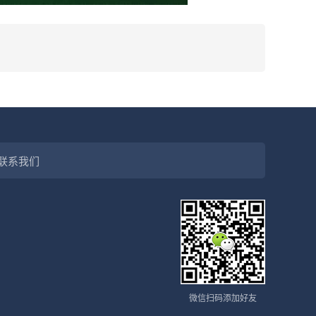
联系我们
微信扫码添加好友