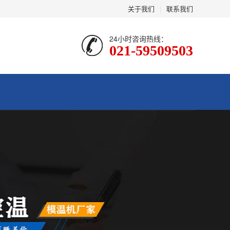
关于我们
|
联系我们
24小时咨询热线：
021-59509503