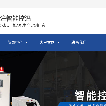
专注智能控温
冷水机、油温机生产定制厂家
新闻中心
客户案例
联系我们