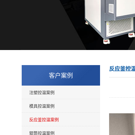
反应釜控
客户案例
注塑控温案例
模具控温案例
反应釜控温案例
辊筒控温案例