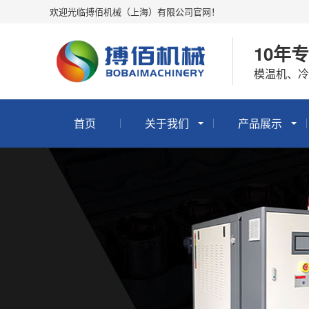
欢迎光临搏佰机械（上海）有限公司官网！
10年
模温机、
首页
关于我们
产品展示